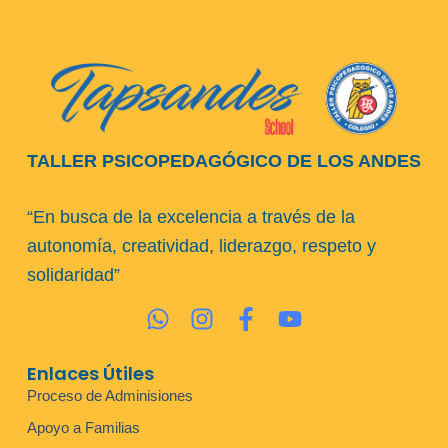
TALLER PSICOPEDAGÓGICO DE LOS ANDES
“En busca de la excelencia a través de la
autonomía, creatividad, liderazgo, respeto y
solidaridad”
Enlaces Útiles
Proceso de Adminisiones
Apoyo a Familias