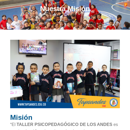
Nuestra Misión
Misión
“El
TALLER PSICOPEDAGÓGICO DE LOS ANDES
es