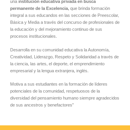
una i
nstitución educativa privada en busca
permanente de la Excelencia,
que brinda formación
integral a sus educandos en las secciones de Preescolar,
Básica y Media a través del concurso de profesionales de
la educación y del mejoramiento continuo de sus
procesos institucionales.
Desarrolla en su comunidad educativa la Autonomía,
Creatividad, Liderazgo, Respeto y Solidaridad a través de
la ciencia, las artes, el deporte, el emprendimiento
empresarial y la lengua extranjera, inglés.
Motiva a sus estudiantes en la formación de líderes
potenciales de la comunidad, respetuosos de la
diversidad del pensamiento humano siempre agradecidos
de sus ancestros y benefactores”