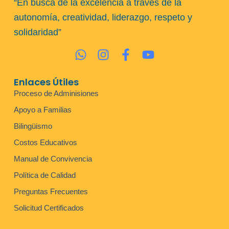
“En busca de la excelencia a través de la
autonomía, creatividad, liderazgo, respeto y
solidaridad”
Enlaces Útiles
Proceso de Adminisiones
Apoyo a Familias
Bilingüismo
Costos Educativos
Manual de Convivencia
Política de Calidad
Preguntas Frecuentes
Solicitud Certificados