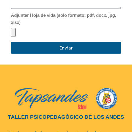
Adjuntar Hoja de vida (solo formato: pdf, docx, jpg,
xlsx)
Enviar
TALLER PSICOPEDAGÓGICO DE LOS ANDES