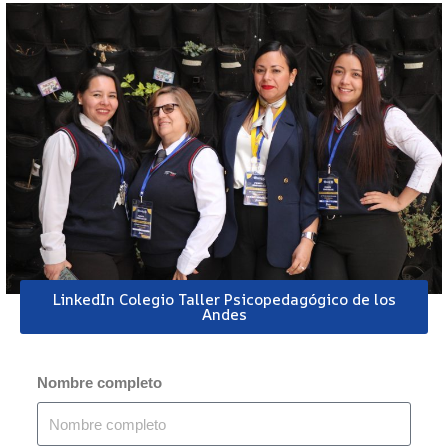
LinkedIn Colegio Taller Psicopedagógico de los
Andes
Nombre completo