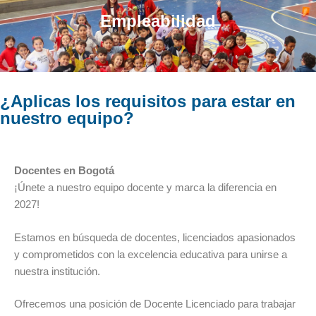
Empleabilidad
¿Aplicas los requisitos para estar en
nuestro equipo?
Docentes en Bogotá
¡Únete a nuestro equipo docente y marca la diferencia en
2027!
Estamos en búsqueda de docentes, licenciados apasionados
y comprometidos con la excelencia educativa para unirse a
nuestra institución.
Ofrecemos una posición de Docente Licenciado para trabajar