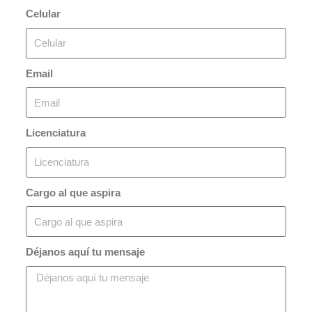
Celular
Email
Licenciatura
Cargo al que aspira
Déjanos aquí tu mensaje