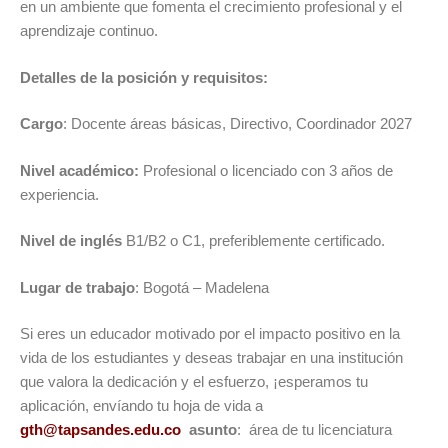
en un ambiente que fomenta el crecimiento profesional y el
aprendizaje continuo.
Detalles de la posición y requisitos:
Cargo
: Docente áreas básicas, Directivo, Coordinador 2027
Nivel académico:
Profesional o licenciado con 3 años de
experiencia.
Nivel de inglés
B1/B2 o C1, preferiblemente certificado.
Lugar de trabajo
: Bogotá – Madelena
Si eres un educador motivado por el impacto positivo en la
vida de los estudiantes y deseas trabajar en una institución
que valora la dedicación y el esfuerzo, ¡esperamos tu
aplicación, envíando tu hoja de vida a
gth@tapsandes.edu.co
asunto
: área de tu licenciatura