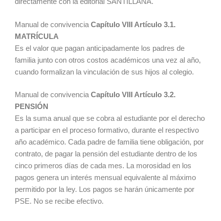
directamente con la editorial SANTILLANA.
Manual de convivencia
Capítulo VIII Artículo 3.1.
MATRÍCULA
Es el valor que pagan anticipadamente los padres de
familia junto con otros costos académicos una vez al año,
cuando formalizan la vinculación de sus hijos al colegio.
Manual de convivencia
Capítulo VIII Artículo 3.2.
PENSIÓN
Es la suma anual que se cobra al estudiante por el derecho
a participar en el proceso formativo, durante el respectivo
año académico. Cada padre de familia tiene obligación, por
contrato, de pagar la pensión del estudiante dentro de los
cinco primeros días de cada mes. La morosidad en los
pagos genera un interés mensual equivalente al máximo
permitido por la ley. Los pagos se harán únicamente por
PSE. No se recibe efectivo.