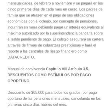
mensualidades, de febrero a noviembre y se pagará en los
cinco primeros días de cada mes en curso. Los padres de
familia que se atrasen en el pago de sus obligaciones
económicas con el colegio, por concepto de pensiones,
incurrirán en mora debiendo pagar un interés equivalente al
máximo autorizado por la superintendencia bancaria sobre
el saldo pendiente de pago. El colegio asegurará su cartera
a través de firmas de cobranzas prestigiosas y hará el
reporte a las centrales de riesgo financiero como
DATACREDITO.
Manual de convivencia
Capítulo VIII Artículo 3.5.
DESCUENTOS COMO ESTÍMULOS POR PAGO
OPORTUNO
Descuento de $65.000 para todos los grados, por pago
oportuno de las pensiones mensuales, cancelando en los
primeros cinco días hábiles del mes.