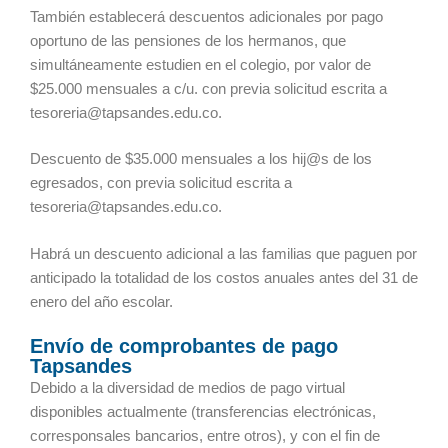
También establecerá descuentos adicionales por pago
oportuno de las pensiones de los hermanos, que
simultáneamente estudien en el colegio, por valor de
$25.000 mensuales a c/u. con previa solicitud escrita a
tesoreria@tapsandes.edu.co.
Descuento de $35.000 mensuales a los hij@s de los
egresados, con previa solicitud escrita a
tesoreria@tapsandes.edu.co.
Habrá un descuento adicional a las familias que paguen por
anticipado la totalidad de los costos anuales antes del 31 de
enero del año escolar.
Envío de comprobantes de pago
Tapsandes
Debido a la diversidad de medios de pago virtual
disponibles actualmente (transferencias electrónicas,
corresponsales bancarios, entre otros), y con el fin de