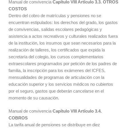
Manual de convivencia
Capítulo VIII Artículo 3.3. OTROS
COSTOS
Dentro del cobro de matrículas y pensiones no se
encuentran estipulados: los derechos del grado, los gastos
de convivencias, salidas escolares pedagógicas y
asistencia a actos recreativos y culturales realizados fuera
de la institución, los insumos que sean necesarios para la
realización de talleres, los certificados que expida la
secretaría del colegio, los cursos complementarios
extraescolares programados por petición de los padres de
familia, la inscripción para los exámenes del ICFES,
mensualidades de programas de articulación con la
educación superior y los servicios médicos no cubiertos
por el seguro, gastos que deberán cancelarse en el
momento de su causación.
Manual de convivencia
Capítulo VIII Artículo 3.4.
COBROS
La tarifa anual de pensiones se distribuye en diez