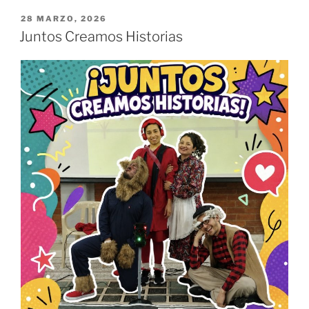
28 MARZO, 2026
Juntos Creamos Historias