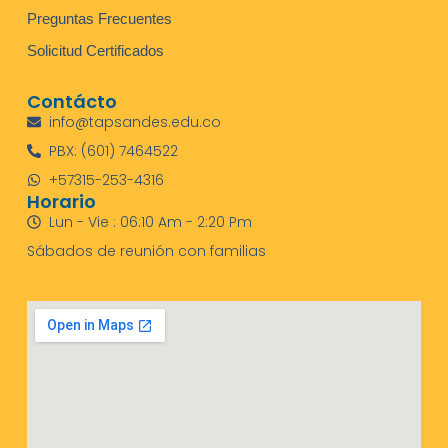
Preguntas Frecuentes
Solicitud Certificados
Contácto
info@tapsandes.edu.co
PBX: (601) 7464522
+57315-253-4316
Horario
Lun - Vie : 06:10 Am - 2:20 Pm
Sábados de reunión con familias