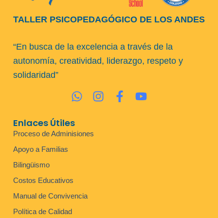
TALLER PSICOPEDAGÓGICO DE LOS ANDES
“En busca de la excelencia a través de la
autonomía, creatividad, liderazgo, respeto y
solidaridad”
Enlaces Útiles
Proceso de Adminisiones
Apoyo a Familias
Bilingüismo
Costos Educativos
Manual de Convivencia
Política de Calidad