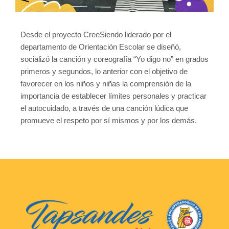
Desde el proyecto CreeSiendo liderado por el
departamento de Orientación Escolar se diseñó,
socializó la canción y coreografía
“Yo digo no”
en grados
primeros y segundos, lo anterior con el objetivo de
favorecer en los niños y niñas la comprensión de la
importancia de establecer límites personales y practicar
el autocuidado, a través de una canción lúdica que
promueve el respeto por sí mismos y por los demás.